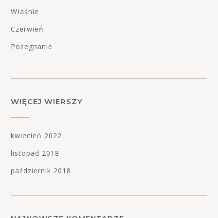
Właśnie
Czerwień
Pożegnanie
WIĘCEJ WIERSZY
kwiecień 2022
listopad 2018
październik 2018